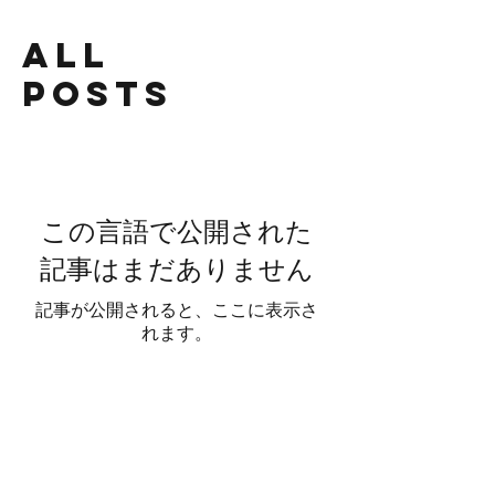
All
Posts
この言語で公開された
記事はまだありません
記事が公開されると、ここに表示さ
れます。
SHOP LIZARD BLANKS MOLDS
LizardBlanks™