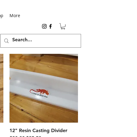
op
More
12" Resin Casting Divider
クイックビュー