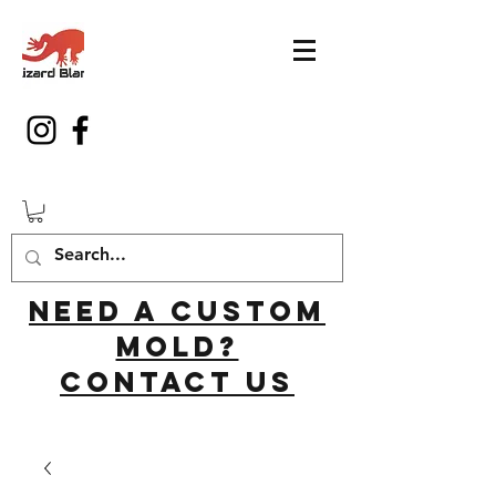
Need a custom
mold?
Contact us